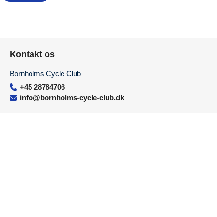
Kontakt os
Bornholms Cycle Club
+45 28784706
info@bornholms-cycle-club.dk