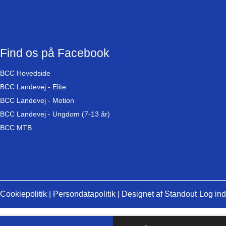
Find os på Facebook
BCC Hovedside
BCC Landevej - Elite
BCC Landevej - Motion
BCC Landevej - Ungdom (7-13 år)
BCC MTB
Cookiepolitik
|
Persondatapolitik
| Designet af
Standout
Log ind