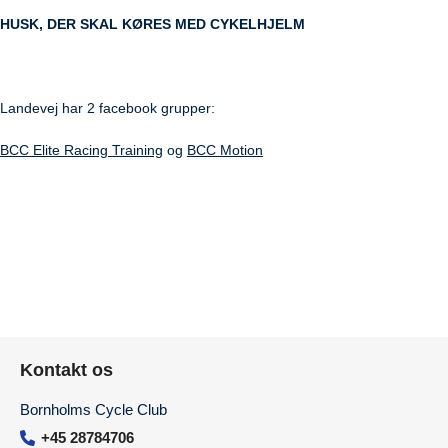
HUSK, DER SKAL KØRES MED CYKELHJELM
Landevej har 2 facebook grupper:
BCC Elite Racing Training
og
BCC Motion
Kontakt os
Bornholms Cycle Club
+45 28784706