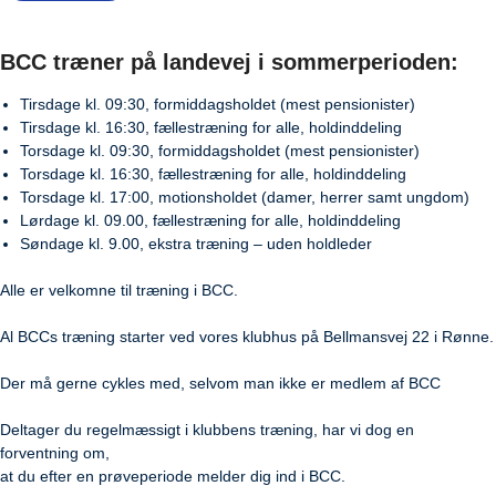
BCC træner på landevej i sommerperioden:
Tirsdage kl. 09:30, formiddagsholdet (mest pensionister)
Tirsdage kl. 16:30, fællestræning for alle, holdinddeling
Torsdage kl. 09:30, formiddagsholdet (mest pensionister)
Torsdage kl. 16:30, fællestræning for alle, holdinddeling
Torsdage kl. 17:00, motionsholdet (damer, herrer samt ungdom)
Lørdage kl. 09.00, fællestræning for alle, holdinddeling
Søndage kl. 9.00, ekstra træning – uden holdleder
Alle er velkomne til træning i BCC.
Al BCCs træning starter ved vores klubhus på Bellmansvej 22 i Rønne.
Der må gerne cykles med, selvom man ikke er medlem af BCC
Deltager du regelmæssigt i klubbens træning, har vi dog en
forventning om,
at du efter en prøveperiode melder dig ind i BCC.