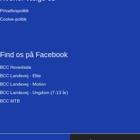
Privatlivspolitik
Cookie-politik
Find os på Facebook
BCC Hovedside
BCC Landevej - Elite
BCC Landevej - Motion
BCC Landevej - Ungdom (7-13 år)
BCC MTB